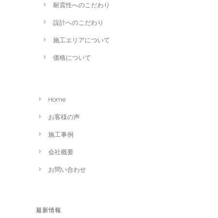
耐震性へのこだわり
設計へのこだわり
施工エリアについて
価格について
Home
お客様の声
施工事例
会社概要
お問い合わせ
最新情報