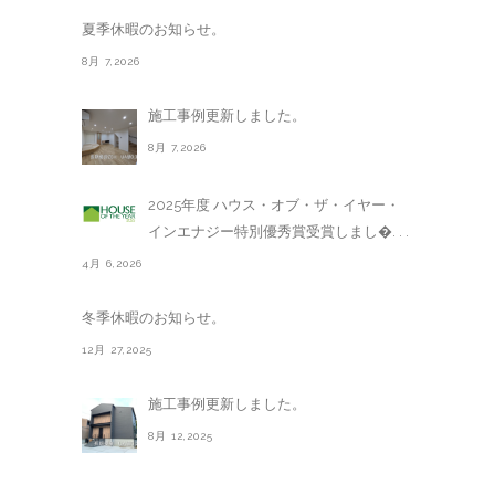
夏季休暇のお知らせ。
8月 7,2026
施工事例更新しました。
8月 7,2026
2025年度 ハウス・オブ・ザ・イヤー・
インエナジー特別優秀賞受賞しまし�. . .
4月 6,2026
冬季休暇のお知らせ。
12月 27,2025
施工事例更新しました。
8月 12,2025