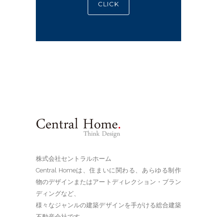
CLICK
株式会社セントラルホーム
Central Homeは、住まいに関わる、あらゆる制作
物のデザインまたはアートディレクション・ブラン
ディングなど、
様々なジャンルの建築デザインを手がける総合建築
不動産会社です。