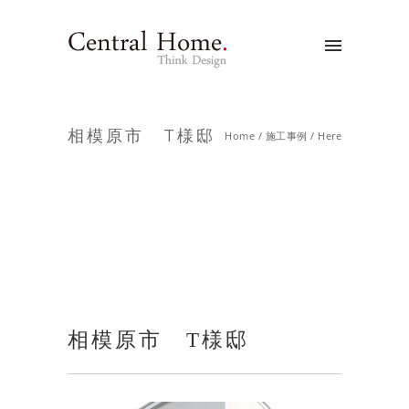
相模原市 T様邸
Home
/
施工事例
/ Here
相模原市 T様邸