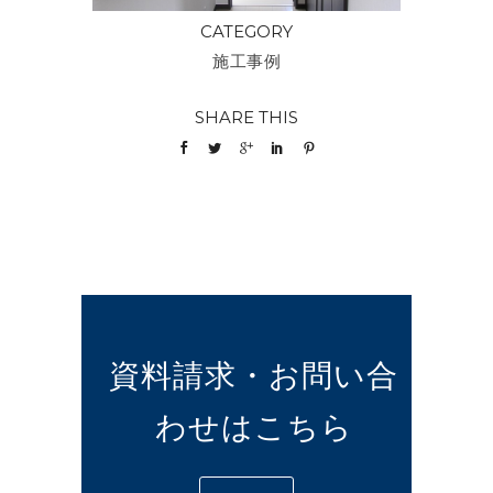
CATEGORY
施工事例
SHARE THIS
資料請求・お問い合
わせはこちら