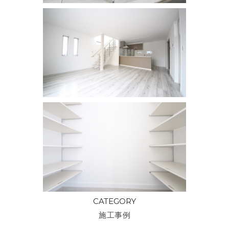
CATEGORY
施工事例