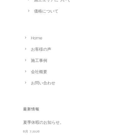
価格について
Home
お客様の声
施工事例
会社概要
お問い合わせ
最新情報
夏季休暇のお知らせ。
8月 7,2026