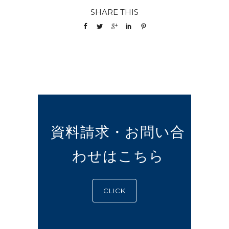
SHARE THIS
資料請求・お問い合
わせはこちら
CLICK