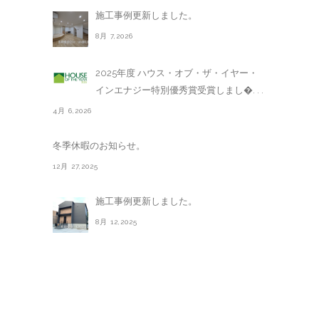
施工事例更新しました。
8月 7,2026
2025年度 ハウス・オブ・ザ・イヤー・
インエナジー特別優秀賞受賞しまし�. . .
4月 6,2026
冬季休暇のお知らせ。
12月 27,2025
施工事例更新しました。
8月 12,2025