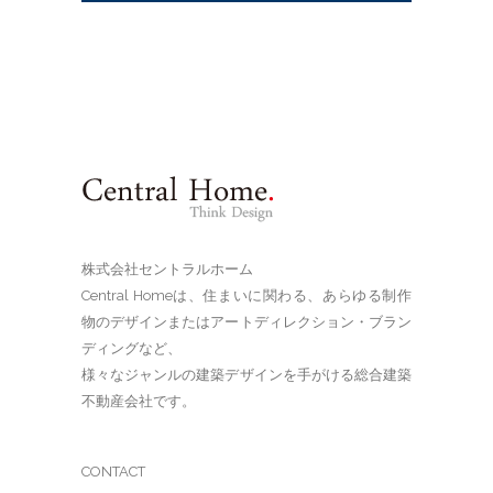
株式会社セントラルホーム
Central Homeは、住まいに関わる、あらゆる制作
物のデザインまたはアートディレクション・ブラン
ディングなど、
様々なジャンルの建築デザインを手がける総合建築
不動産会社です。
CONTACT