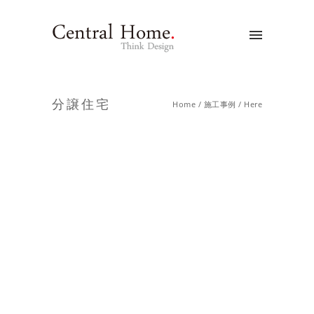
分譲住宅
Home
/
施工事例
/ Here